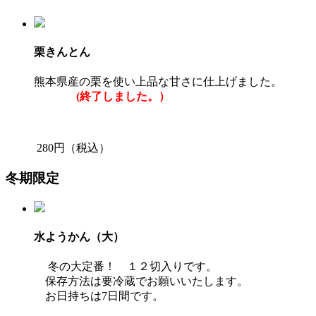
栗きんとん
熊本県産の栗を使い上品な甘さに仕上げました。
(終了しました。）
280円（税込）
冬期限定
水ようかん（大）
冬の大定番！ １２切入りです。
保存方法は要冷蔵でお願いいたします。
お日持ちは7日間です。