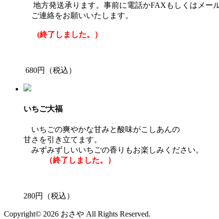
地方発送承ります。事前に電話かFAXもしくはメー
ご連絡をお願いいたします。
(終了しました。）
680円（税込）
いちご大福
いちごの爽やかな甘みと酸味がこしあんの
甘さを引き立てます。
みずみずしいいちごの香りもお楽しみください。
（終了しました。）
280円（税込）
Copyright© 2026 おさや All Rights Reserved.