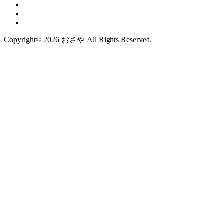
Copyright© 2026 おさや All Rights Reserved.