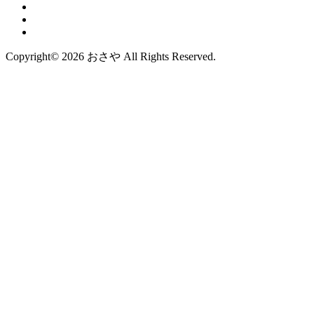
Copyright© 2026 おさや All Rights Reserved.